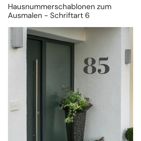
Hausnummerschablonen zum
Ausmalen - Schriftart 6