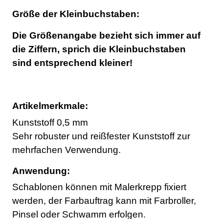
Größe der Kleinbuchstaben:
Die Größenangabe bezieht sich immer auf
die Ziffern, sprich die Kleinbuchstaben
sind entsprechend kleiner!
Artikelmerkmale:
Kunststoff 0,5 mm
Sehr robuster und reißfester Kunststoff zur
mehrfachen Verwendung.
Anwendung:
Schablonen können mit Malerkrepp fixiert
werden, der Farbauftrag kann mit Farbroller,
Pinsel oder Schwamm erfolgen.