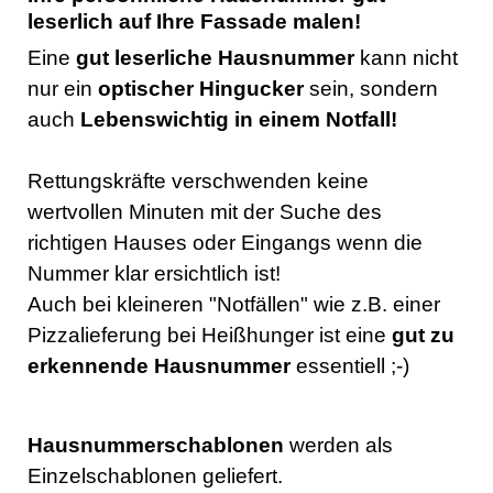
leserlich auf Ihre Fassade malen!
Eine
gut leserliche
Hausnummer
kann nicht
nur ein
optischer Hingucker
sein, sondern
auch
Lebenswichtig in einem Notfall!
Rettungskräfte verschwenden keine
wertvollen Minuten mit der Suche des
richtigen Hauses oder Eingangs wenn die
Nummer klar ersichtlich ist!
Auch bei kleineren "Notfällen" wie z.B. einer
Pizzalieferung bei Heißhunger ist eine
gut zu
erkennende Hausnummer
essentiell ;-)
Hausnummerschablonen
werden als
Einzelschablonen geliefert.