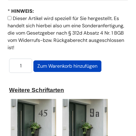
*
HINWEIS:
Dieser Artikel wird speziell für Sie hergestellt. Es
handelt sich hierbei also um eine Sonderanfertigung,
die vom Gesetzgeber nach § 312d Absatz 4 Nr. 1 BGB
vom Widerrufs-bzw. Rückgaberecht ausgeschlossen
ist!
Weitere Schriftarten