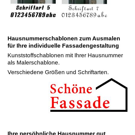
Hausnummerschablonen zum Ausmalen
für Ihre individuelle Fassadengestaltung
Kunststoffschablonen mit Ihrer Hausnummer
als Malerschablone.
Verschiedene Größen und Schriftarten.
Ihre persöhnliche Hausnummer gut