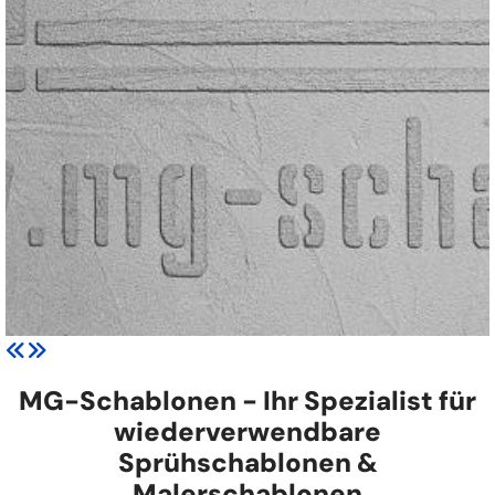
MG-Schablonen - Ihr Spezialist für
wiederverwendbare
Sprühschablonen &
Malerschablonen