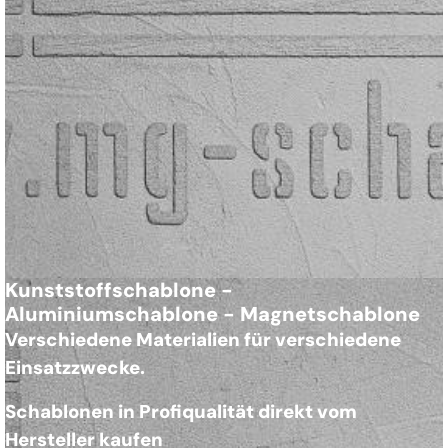
Kunststoffschablone -
Aluminiumschablone - Magnetschablone
Verschiedene Materialien für verschiedene
Einsatzzwecke.
Schablonen in Profiqualität direkt vom
Hersteller kaufen