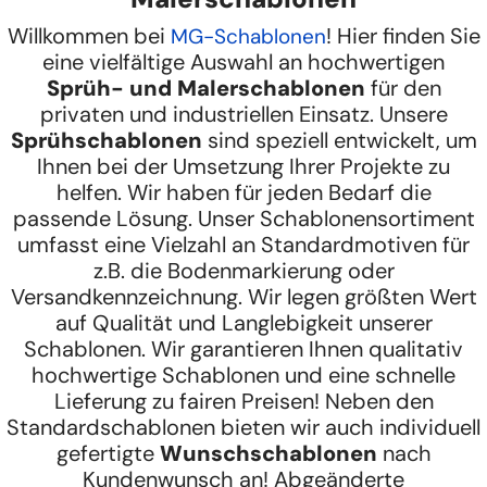
Willkommen bei
! Hier finden Sie
MG-Schablonen
eine vielfältige Auswahl an hochwertigen
Sprüh- und Malerschablonen
für den
privaten und industriellen Einsatz. Unsere
Sprühschablonen
sind speziell entwickelt, um
Ihnen bei der Umsetzung Ihrer Projekte zu
helfen. Wir haben für jeden Bedarf die
passende Lösung. Unser Schablonensortiment
umfasst eine Vielzahl an Standardmotiven für
z.B. die Bodenmarkierung oder
Versandkennzeichnung. Wir legen größten Wert
auf Qualität und Langlebigkeit unserer
Schablonen. Wir garantieren Ihnen qualitativ
hochwertige Schablonen und eine schnelle
Lieferung zu fairen Preisen! Neben den
Standardschablonen bieten wir auch individuell
gefertigte
Wunschschablonen
nach
Kundenwunsch an! Abgeänderte