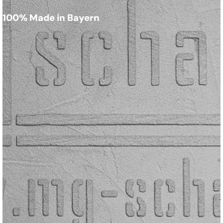
100% Made in Bayern