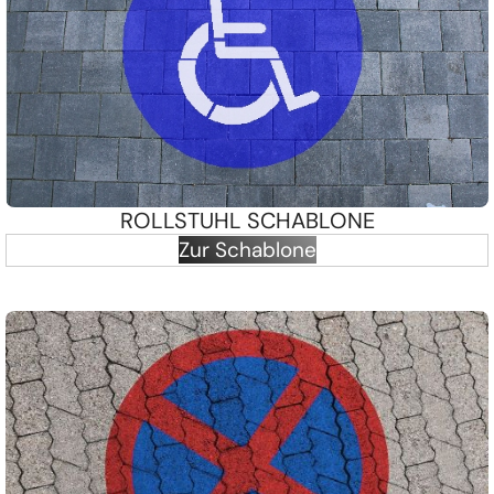
ROLLSTUHL SCHABLONE
Zur Schablone