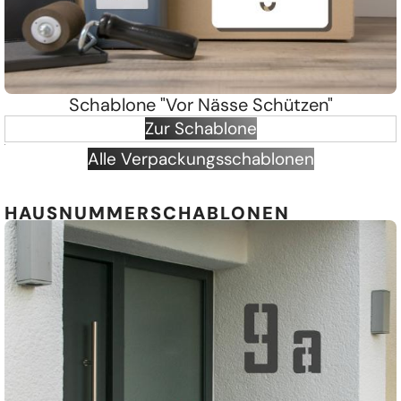
Schablone "Vor Nässe Schützen"
Zur Schablone
Alle Verpackungsschablonen
HAUSNUMMERSCHABLONEN