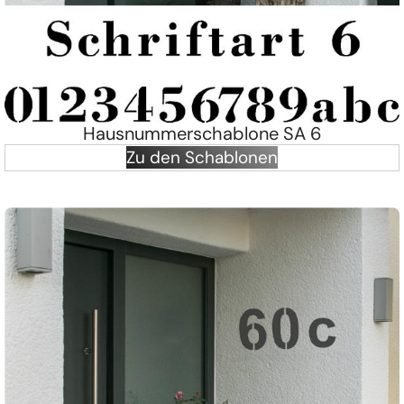
Hausnummerschablone SA 6
Zu den Schablonen