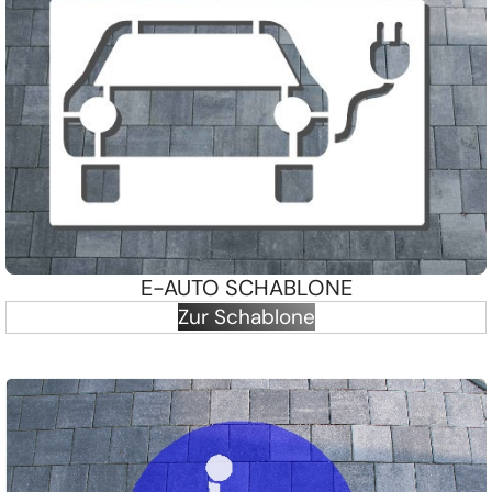
E-AUTO SCHABLONE
Zur Schablone