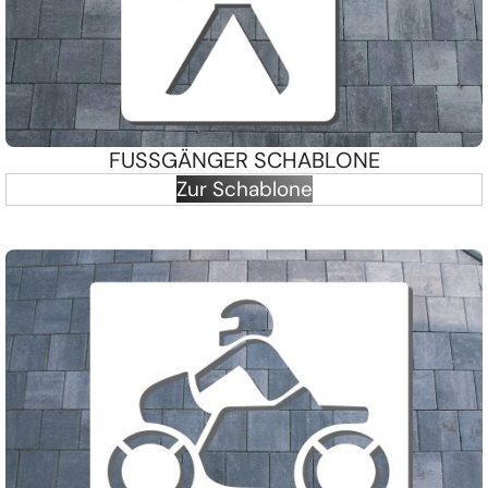
FUSSGÄNGER SCHABLONE
Zur Schablone