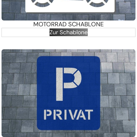
MOTORRAD SCHABLONE
Zur Schablone