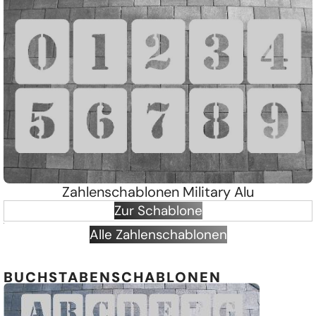
Zahlenschablonen Military Alu
Zur Schablone
Alle Zahlenschablonen
BUCHSTABENSCHABLONEN