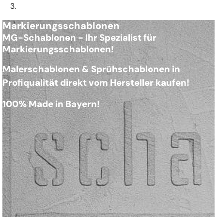
Markierungsschablonen
MG-Schablonen - Ihr Spezialist für
Markierungsschablonen!
Malerschablonen & Sprühschablonen
in
Profiqualität direkt vom Hersteller kaufen!
100% Made in Bayern!