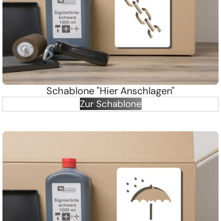
Schablone "Hier Anschlagen"
Zur Schablone