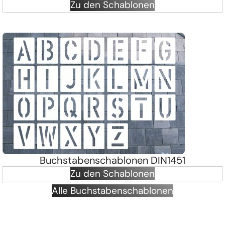
Zu den Schablonen
Buchstabenschablonen DIN1451
Zu den Schablonen
Alle Buchstabenschablonen