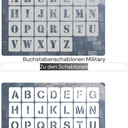
Buchstabenschablonen Military
Zu den Schablonen