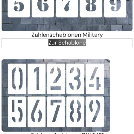
Zahlenschablonen Military
Zur Schablone