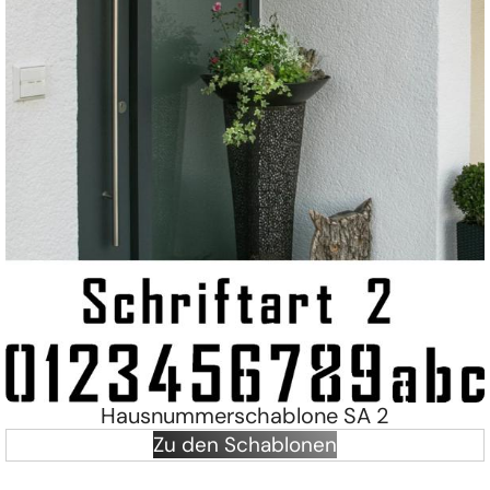
Hausnummerschablone SA 2
Zu den Schablonen