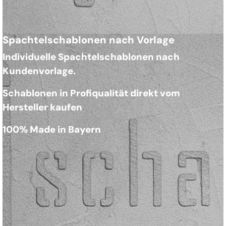
Spachtelschablonen nach Vorlage
Individuelle Spachtelschablonen nach
Kundenvorlage.
Schablonen in Profiqualität direkt vom
Hersteller kaufen
100% Made in Bayern