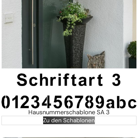
Hausnummerschablone SA 3
Zu den Schablonen