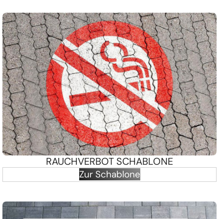
RAUCHVERBOT SCHABLONE
Zur Schablone