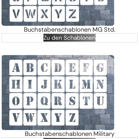
Buchstabenschablonen MG Std.
Zu den Schablonen
Buchstabenschablonen Military