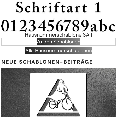
Hausnummerschablone SA 1
Zu den Schablonen
Alle Hausnummerschablonen
NEUE SCHABLONEN-BEITRÄGE