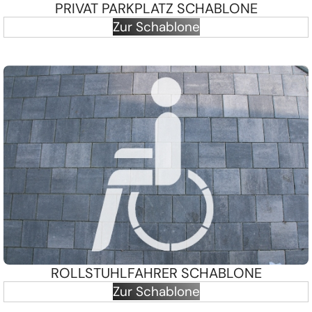
PRIVAT PARKPLATZ SCHABLONE
Zur Schablone
ROLLSTUHLFAHRER SCHABLONE
Zur Schablone