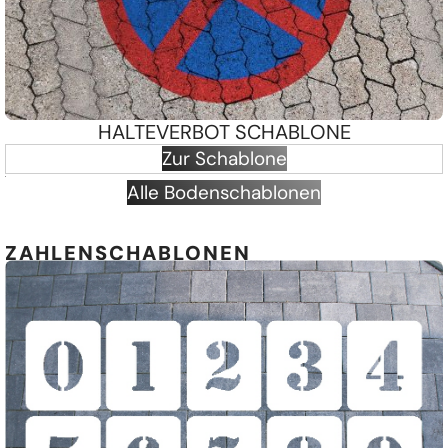
HALTEVERBOT SCHABLONE
Zur Schablone
Alle Bodenschablonen
ZAHLENSCHABLONEN