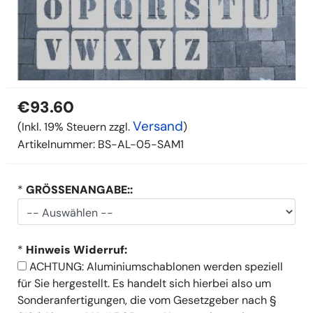
€93.60
Versand
(Inkl. 19% Steuern zzgl.
)
Artikelnummer:
BS-AL-05-SAM1
*
GRÖSSENANGABE::
*
Hinweis Widerruf:
ACHTUNG: Aluminiumschablonen werden speziell
für Sie hergestellt. Es handelt sich hierbei also um
Sonderanfertigungen, die vom Gesetzgeber nach §