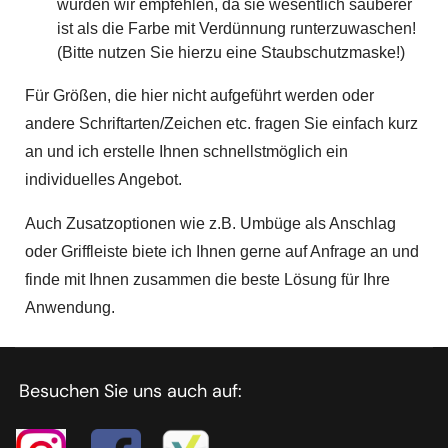
würden wir empfehlen, da sie wesentlich sauberer
ist als die Farbe mit Verdünnung runterzuwaschen!
(Bitte nutzen Sie hierzu eine Staubschutzmaske!)
Für Größen, die hier nicht aufgeführt werden oder
andere Schriftarten/Zeichen etc. fragen Sie einfach kurz
an und ich erstelle Ihnen schnellstmöglich ein
individuelles Angebot.
Auch Zusatzoptionen wie z.B. Umbüge als Anschlag
oder Griffleiste biete ich Ihnen gerne auf Anfrage an und
finde mit Ihnen zusammen die beste Lösung für Ihre
Anwendung.
Besuchen Sie uns auch auf: