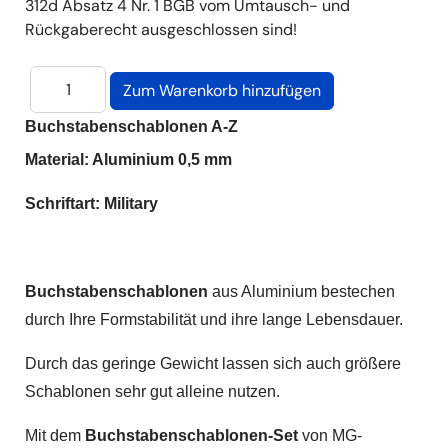
312d Absatz 4 Nr. 1 BGB vom Umtausch- und
Rückgaberecht ausgeschlossen sind!
Buchstabenschablonen A-Z
Material: Aluminium 0,5 mm
Schriftart: Military
Buchstabenschablonen
aus Aluminium bestechen
durch Ihre Formstabilität und ihre lange Lebensdauer.
Durch das geringe Gewicht lassen sich auch größere
Schablonen sehr gut alleine nutzen.
Mit dem
Buchstabenschablonen-Set
von MG-