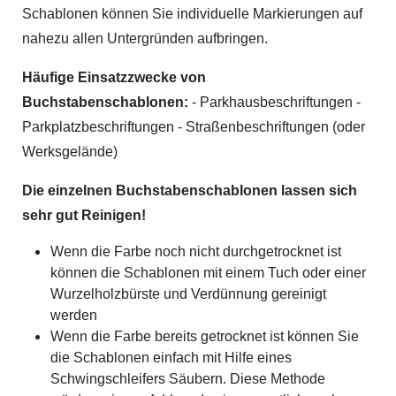
Schablonen können Sie individuelle Markierungen auf
nahezu allen Untergründen aufbringen.
Häufige Einsatzzwecke von
Buchstabenschablonen:
- Parkhausbeschriftungen -
Parkplatzbeschriftungen - Straßenbeschriftungen (oder
Werksgelände)
Die einzelnen Buchstabenschablonen lassen sich
sehr gut Reinigen!
Wenn die Farbe noch nicht durchgetrocknet ist
können die Schablonen mit einem Tuch oder einer
Wurzelholzbürste und Verdünnung gereinigt
werden
Wenn die Farbe bereits getrocknet ist können Sie
die Schablonen einfach mit Hilfe eines
Schwingschleifers Säubern. Diese Methode