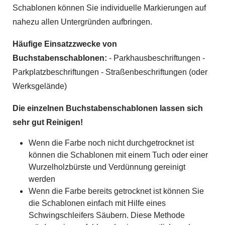
Schablonen können Sie individuelle Markierungen auf
nahezu allen Untergründen aufbringen.
Häufige Einsatzzwecke von
Buchstabenschablonen:
- Parkhausbeschriftungen -
Parkplatzbeschriftungen - Straßenbeschriftungen (oder
Werksgelände)
Die einzelnen Buchstabenschablonen lassen sich
sehr gut Reinigen!
Wenn die Farbe noch nicht durchgetrocknet ist
können die Schablonen mit einem Tuch oder einer
Wurzelholzbürste und Verdünnung gereinigt
werden
Wenn die Farbe bereits getrocknet ist können Sie
die Schablonen einfach mit Hilfe eines
Schwingschleifers Säubern. Diese Methode