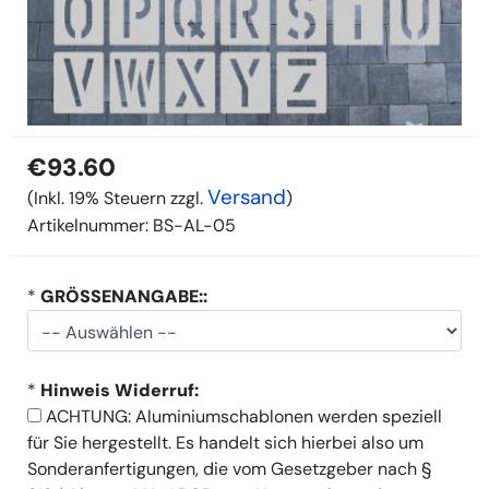
€93.60
Versand
(Inkl. 19% Steuern zzgl.
)
Artikelnummer:
BS-AL-05
*
GRÖSSENANGABE::
*
Hinweis Widerruf:
ACHTUNG: Aluminiumschablonen werden speziell
für Sie hergestellt. Es handelt sich hierbei also um
Sonderanfertigungen, die vom Gesetzgeber nach §