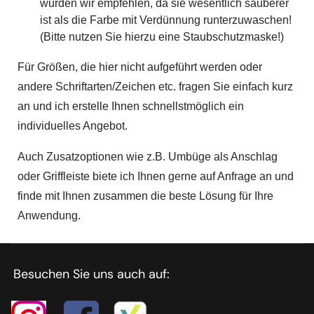
würden wir empfehlen, da sie wesentlich sauberer
ist als die Farbe mit Verdünnung runterzuwaschen!
(Bitte nutzen Sie hierzu eine Staubschutzmaske!)
Für Größen, die hier nicht aufgeführt werden oder
andere Schriftarten/Zeichen etc. fragen Sie einfach kurz
an und ich erstelle Ihnen schnellstmöglich ein
individuelles Angebot.
Auch Zusatzoptionen wie z.B. Umbüge als Anschlag
oder Griffleiste biete ich Ihnen gerne auf Anfrage an und
finde mit Ihnen zusammen die beste Lösung für Ihre
Anwendung.
Besuchen Sie uns auch auf: