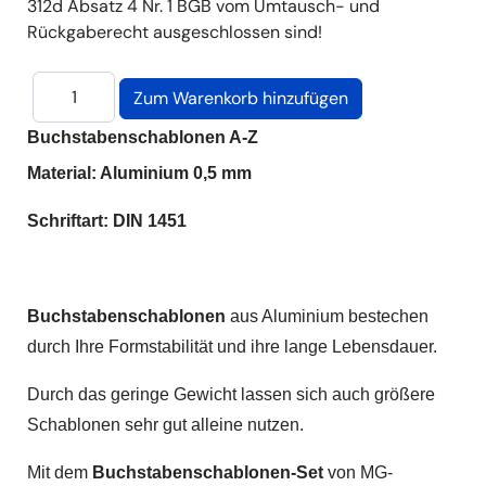
312d Absatz 4 Nr. 1 BGB vom Umtausch- und
Rückgaberecht ausgeschlossen sind!
Buchstabenschablonen A-Z
Material: Aluminium 0,5 mm
Schriftart: DIN 1451
Buchstabenschablonen
aus Aluminium bestechen
durch Ihre Formstabilität und ihre lange Lebensdauer.
Durch das geringe Gewicht lassen sich auch größere
Schablonen sehr gut alleine nutzen.
Mit dem
Buchstabenschablonen-Set
von MG-