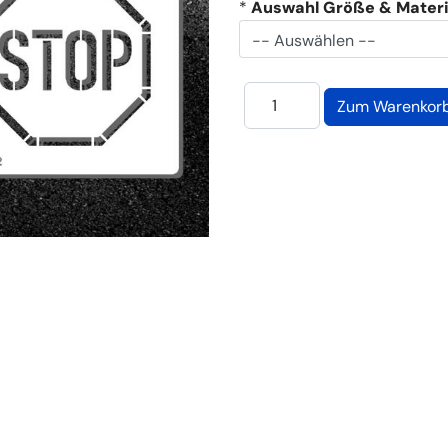
*
Auswahl Größe & Materi