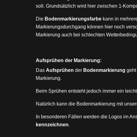
soll. Grundsätzlich wird hier zwischen 1-Ko
Die
Bodenmarkierungsfarbe
kann in mehrere
Markierungsdurchgang können hier noch ver
Markierung auch bei schlechten Wetterbedin
Aufsprühen der Markierung:
Das
Aufsprühen
der
Bodenmarkierung
geht 
Markierung.
Beim Sprühen entsteht jedoch immer ein leicht
Natürlich kann die Bodenmarkierung mit unser
In besonderen Fällen werden die Logos im Ans
kennzeichnen
.