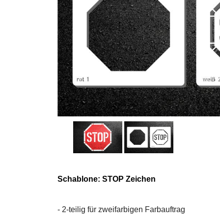
Schablone: STOP Zeichen
- 2-teilig für zweifarbigen Farbauftrag