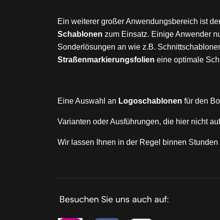
Ein weiterer großer Anwendungsbereich ist de
Schablonen
zum Einsatz. Einige Anwender n
Sonderlösungen an wie z.B. Schnittschablone
Straßenmarkierungsfolien
eine optimale Schn
Eine Auswahl an
Logoschablonen
für den Bo
Varianten oder Ausführungen, die hier nicht au
Wir lassen Ihnen in der Regel binnen Stunde
Besuchen Sie uns auch auf: