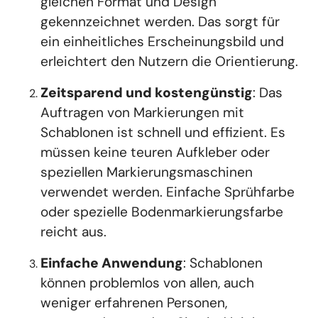
gleichen Format und Design
gekennzeichnet werden. Das sorgt für
ein einheitliches Erscheinungsbild und
erleichtert den Nutzern die Orientierung.
Zeitsparend und kostengünstig
: Das
Auftragen von Markierungen mit
Schablonen ist schnell und effizient. Es
müssen keine teuren Aufkleber oder
speziellen Markierungsmaschinen
verwendet werden. Einfache Sprühfarbe
oder spezielle Bodenmarkierungsfarbe
reicht aus.
Einfache Anwendung
: Schablonen
können problemlos von allen, auch
weniger erfahrenen Personen,