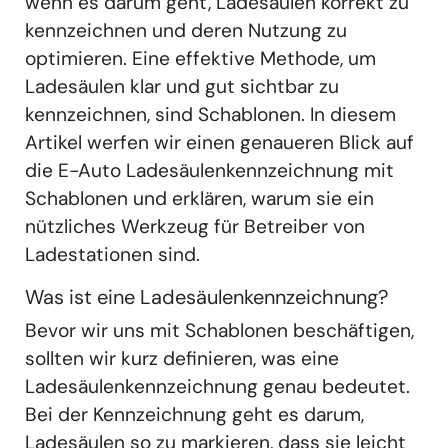
wenn es darum geht, Ladesäulen korrekt zu
kennzeichnen und deren Nutzung zu
optimieren. Eine effektive Methode, um
Ladesäulen klar und gut sichtbar zu
kennzeichnen, sind Schablonen. In diesem
Artikel werfen wir einen genaueren Blick auf
die E-Auto Ladesäulenkennzeichnung mit
Schablonen und erklären, warum sie ein
nützliches Werkzeug für Betreiber von
Ladestationen sind.
Was ist eine Ladesäulenkennzeichnung?
Bevor wir uns mit Schablonen beschäftigen,
sollten wir kurz definieren, was eine
Ladesäulenkennzeichnung genau bedeutet.
Bei der Kennzeichnung geht es darum,
Ladesäulen so zu markieren, dass sie leicht