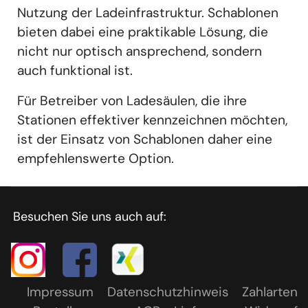
Nutzung der Ladeinfrastruktur. Schablonen
bieten dabei eine praktikable Lösung, die
nicht nur optisch ansprechend, sondern
auch funktional ist.
Für Betreiber von Ladesäulen, die ihre
Stationen effektiver kennzeichnen möchten,
ist der Einsatz von Schablonen daher eine
empfehlenswerte Option.
Besuchen Sie uns auch auf:
Impressum
Datenschutzhinweis
Zahlarten