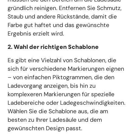
gründlich reinigen. Entfernen Sie Schmutz,
Staub und andere Rückstände, damit die
Farbe gut haftet und das gewünschte
Ergebnis erzielt wird.
2. Wahl der richtigen Schablone
Es gibt eine Vielzahl von Schablonen, die
sich für verschiedene Markierungen eignen
– von einfachen Piktogrammen, die den
Ladevorgang anzeigen, bis hin zu
komplexeren Markierungen für spezielle
Ladebereiche oder Ladegeschwindigkeiten.
Wählen Sie die Schablone aus, die am
besten zu Ihrer Ladesäule und dem
gewünschten Design passt.