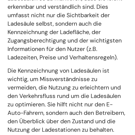
erkennbar und verständlich sind. Dies
umfasst nicht nur die Sichtbarkeit der
Ladesäule selbst, sondern auch die
Kennzeichnung der Ladefläche, der
Zugangsberechtigung und der wichtigsten
Informationen für den Nutzer (z.B.
Ladezeiten, Preise und Verhaltensregeln).
Die Kennzeichnung von Ladesäulen ist
wichtig, um Missverständnisse zu
vermeiden, die Nutzung zu erleichtern und
den Verkehrsfluss rund um die Ladesäulen
zu optimieren. Sie hilft nicht nur den E-
Auto-Fahrern, sondern auch den Betreibern,
den Überblick über den Zustand und die
Nutzung der Ladestationen zu behalten.