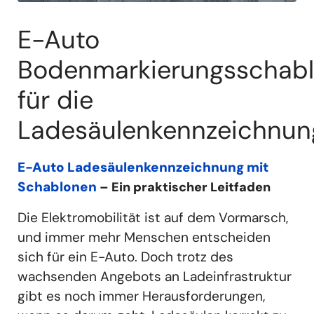
E-Auto
Bodenmarkierungsschab
für die
Ladesäulenkennzeichnun
E-Auto Ladesäulenkennzeichnung mit
Schablonen
– Ein praktischer Leitfaden
Die Elektromobilität ist auf dem Vormarsch,
und immer mehr Menschen entscheiden
sich für ein E-Auto. Doch trotz des
wachsenden Angebots an Ladeinfrastruktur
gibt es noch immer Herausforderungen,