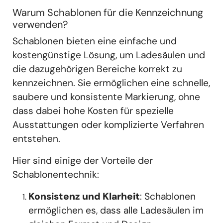
Warum Schablonen für die Kennzeichnung
verwenden?
Schablonen bieten eine einfache und
kostengünstige Lösung, um Ladesäulen und
die dazugehörigen Bereiche korrekt zu
kennzeichnen. Sie ermöglichen eine schnelle,
saubere und konsistente Markierung, ohne
dass dabei hohe Kosten für spezielle
Ausstattungen oder komplizierte Verfahren
entstehen.
Hier sind einige der Vorteile der
Schablonentechnik:
Konsistenz und Klarheit
: Schablonen
ermöglichen es, dass alle Ladesäulen im