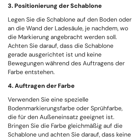
3. Positionierung der Schablone
Legen Sie die Schablone auf den Boden oder
an die Wand der Ladesäule, je nachdem, wo
die Markierung angebracht werden soll.
Achten Sie darauf, dass die Schablone
gerade ausgerichtet ist und keine
Bewegungen während des Auftragens der
Farbe entstehen.
4. Auftragen der Farbe
Verwenden Sie eine spezielle
Bodenmarkierungsfarbe oder Sprühfarbe,
die für den Außeneinsatz geeignet ist.
Bringen Sie die Farbe gleichmäßig auf die
Schablone und achten Sie darauf, dass keine