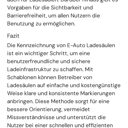
Vorgaben für die Sichtbarkeit und
Barrierefreiheit, um allen Nutzern die
Benutzung zu ermöglichen.
Fazit
Die Kennzeichnung von E-Auto Ladesäulen
ist ein wichtiger Schritt, um eine
benutzerfreundliche und sichere
Ladeinfrastruktur zu schaffen. Mit
Schablonen können Betreiber von
Ladesäulen auf einfache und kostengünstige
Weise klare und konsistente Markierungen
anbringen. Diese Methode sorgt für eine
bessere Orientierung, vermeidet
Missverständnisse und unterstützt die
Nutzer bei einer schnellen und effizienten