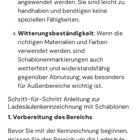
angewendet werden. Sie sind leicht zu
handhaben und benötigen keine
speziellen Fähigkeiten.
Witterungsbeständigkeit
: Wenn die
richtigen Materialien und Farben
verwendet werden, sind
Schablonenmarkierungen auch
wetterfest und widerstandsfähig
gegenüber Abnutzung, was besonders
für Außenbereiche wichtig ist.
Schritt-für-Schritt Anleitung zur
Ladesäulenkennzeichnung mit Schablonen
1. Vorbereitung des Bereichs
Bevor Sie mit der Kennzeichnung beginnen,
müssen Sie den Bereich um die Ladesäule