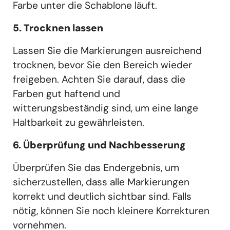
Farbe unter die Schablone läuft.
5. Trocknen lassen
Lassen Sie die Markierungen ausreichend
trocknen, bevor Sie den Bereich wieder
freigeben. Achten Sie darauf, dass die
Farben gut haftend und
witterungsbeständig sind, um eine lange
Haltbarkeit zu gewährleisten.
6. Überprüfung und Nachbesserung
Überprüfen Sie das Endergebnis, um
sicherzustellen, dass alle Markierungen
korrekt und deutlich sichtbar sind. Falls
nötig, können Sie noch kleinere Korrekturen
vornehmen.