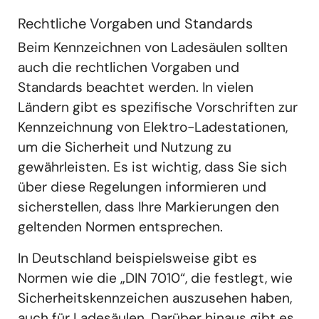
Rechtliche Vorgaben und Standards
Beim Kennzeichnen von Ladesäulen sollten
auch die rechtlichen Vorgaben und
Standards beachtet werden. In vielen
Ländern gibt es spezifische Vorschriften zur
Kennzeichnung von Elektro-Ladestationen,
um die Sicherheit und Nutzung zu
gewährleisten. Es ist wichtig, dass Sie sich
über diese Regelungen informieren und
sicherstellen, dass Ihre Markierungen den
geltenden Normen entsprechen.
In Deutschland beispielsweise gibt es
Normen wie die „DIN 7010“, die festlegt, wie
Sicherheitskennzeichen auszusehen haben,
auch für Ladesäulen. Darüber hinaus gibt es